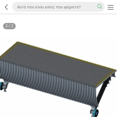
2
/
2