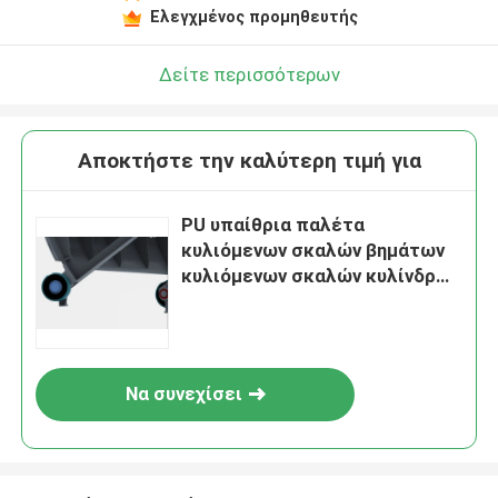
Ελεγχμένος προμηθευτής
Δείτε περισσότερων
Αποκτήστε την καλύτερη τιμή για
PU υπαίθρια παλέτα
κυλιόμενων σκαλών βημάτων
κυλιόμενων σκαλών κυλίνδρων
ροδών CNAS
Να συνεχίσει