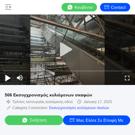
Κουβέντα
Contact
506 Εκσυγχρονισμός κυλιόμενων σκαφών
Τρόπος λειτουργίας κυλιόμενης οδού
January 17, 2025
Category Connection:
Εκσυγχρονισμός κυλιόμενων σκαλών
Συζήτηση
Μας Ελάτε Σε Επαφή Με